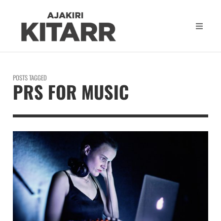
POSTS TAGGED
PRS FOR MUSIC