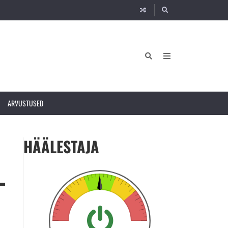
ARVUSTUSED
HÄÄLESTAJA