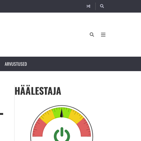
ARVUSTUSED
HÄÄLESTAJA