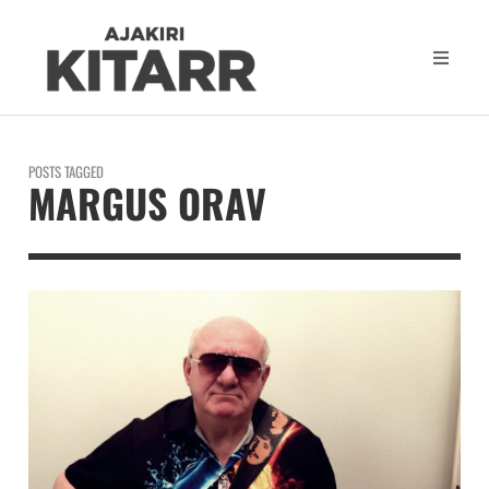
POSTS TAGGED
MARGUS ORAV