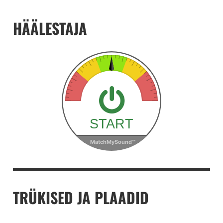
HÄÄLESTAJA
TRÜKISED JA PLAADID