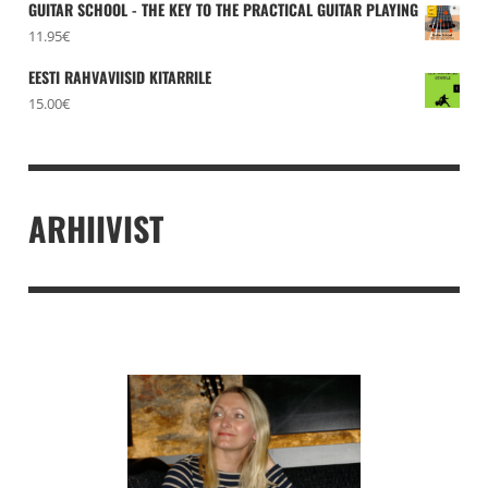
GUITAR SCHOOL - THE KEY TO THE PRACTICAL GUITAR PLAYING
11.95
€
EESTI RAHVAVIISID KITARRILE
15.00
€
ARHIIVIST