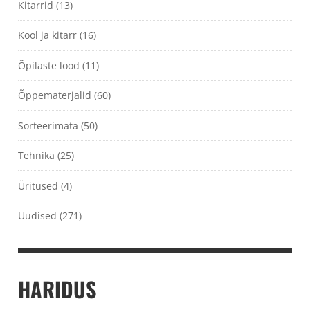
Kitarrid
(13)
Kool ja kitarr
(16)
Õpilaste lood
(11)
Õppematerjalid
(60)
Sorteerimata
(50)
Tehnika
(25)
Üritused
(4)
Uudised
(271)
HARIDUS