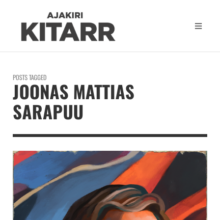
POSTS TAGGED
JOONAS MATTIAS
SARAPUU