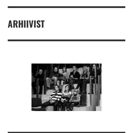
ARHIIVIST