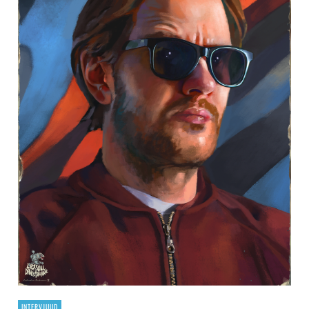
INTERVJUUD