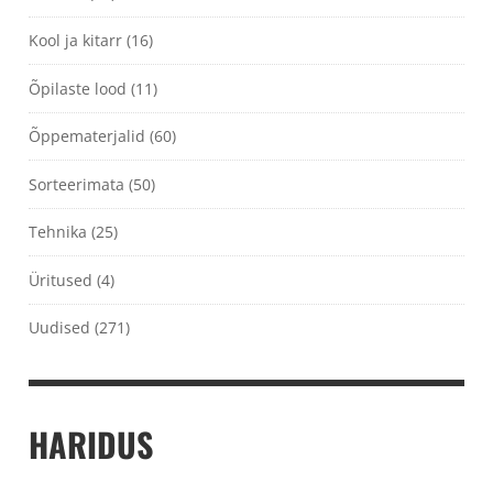
Kool ja kitarr
(16)
Õpilaste lood
(11)
Õppematerjalid
(60)
Sorteerimata
(50)
Tehnika
(25)
Üritused
(4)
Uudised
(271)
HARIDUS