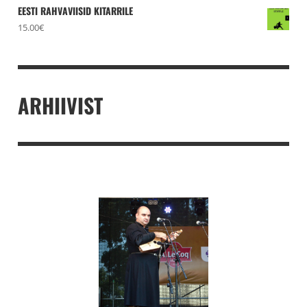
EESTI RAHVAVIISID KITARRILE
15.00
€
ARHIIVIST