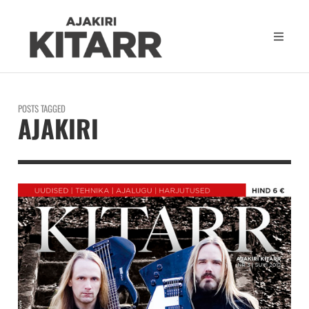
POSTS TAGGED
AJAKIRI