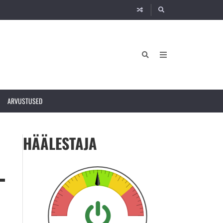
ARVUSTUSED
HÄÄLESTAJA