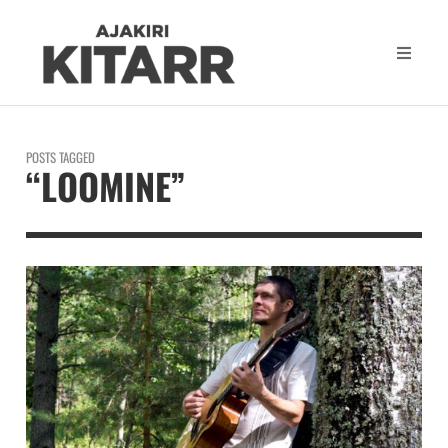
POSTS TAGGED
“LOOMINE”