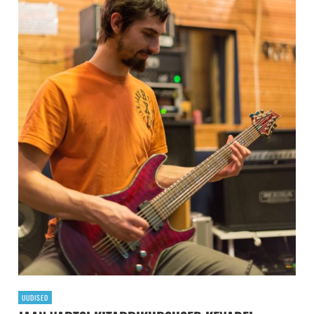
UUDISED