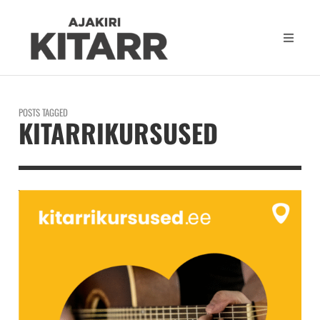
POSTS TAGGED
KITARRIKURSUSED