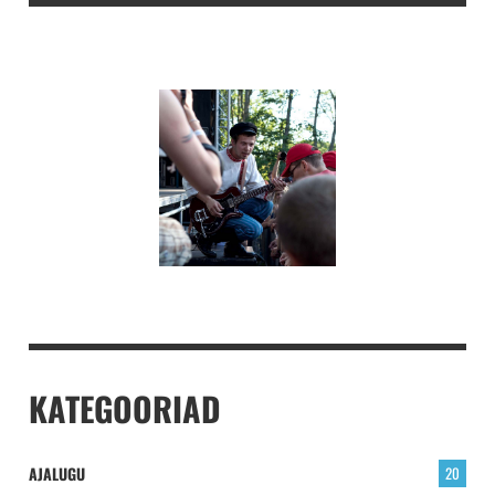
KATEGOORIAD
AJALUGU
20